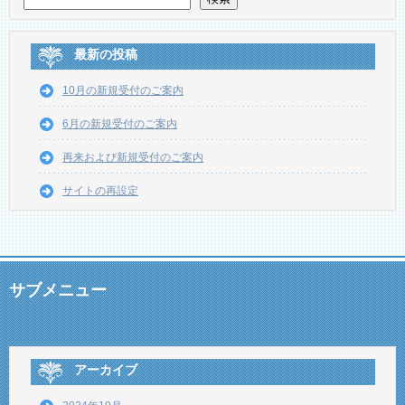
最新の投稿
10月の新規受付のご案内
6月の新規受付のご案内
再来および新規受付のご案内
サイトの再設定
サブメニュー
アーカイブ