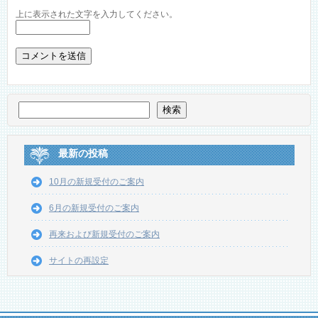
上に表示された文字を入力してください。
検索
最新の投稿
10月の新規受付のご案内
6月の新規受付のご案内
再来および新規受付のご案内
サイトの再設定